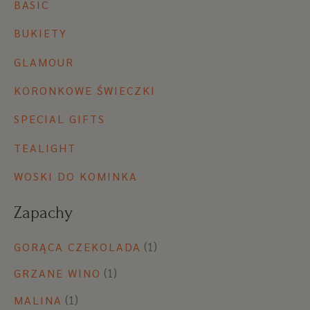
BASIC
BUKIETY
GLAMOUR
KORONKOWE ŚWIECZKI
SPECIAL GIFTS
TEALIGHT
WOSKI DO KOMINKA
Zapachy
(1)
GORĄCA CZEKOLADA
(1)
GRZANE WINO
(1)
MALINA